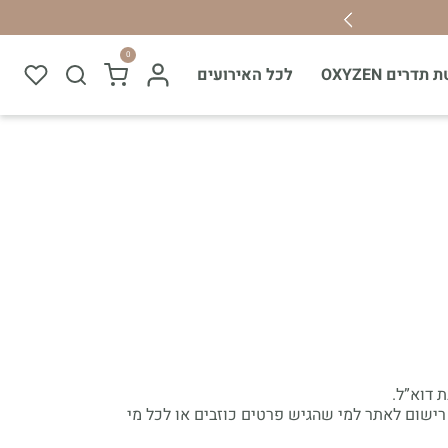
משלוחי
0
תדרים OXYZEN
לכל האירועים
 דוא”ל.
רישום לאתר למי שהגיש פרטים כוזבים או לכל מי