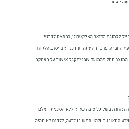
שה לאתר.
סגור
ייל לכתובת הדואר האלקטרוני, בהתאם לפרטי
ת החברה, פרטי ההזמנה יעודכנו, אם יסרב הלקוח
המוצר תחל מהמועד שבו יתקבל אישור על העסקה
.
 חברה אחרת בשל כל סיבה שהיא ללא הסכמתך, מלבד
מידע המאובטח ולהשתמש בו לרעה, ללקוח לא תהיה