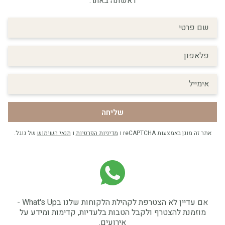
ראשונה באתר.
שליחה
אתר זה מוגן באמצעות reCAPTCHA ו
מדיניות הפרטיות
ו
תנאי השימוש
של גוגל.
אם עדיין לא הצטרפת לקהילת הלקוחות שלנו בWhat's Up -
מוזמנת להצטרף ולקבל הטבות בלעדיות, קדימות ומידע על
אירועים.