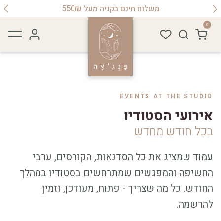
הטבת יומולדת לחברות מועדון 15%הנחה
0
EVENTS AT THE STUDIO
אירועי הסטודיו
בכל חודש מחדש
עמוד שמציג את כל הסדנאות, הקורסים, ערבי
החשיפה והמפגשים שמתרחשים בסטודיו במהלך
החודש. כל מה שצריך - פתוח, מעודכן, וזמין
להרשמה.