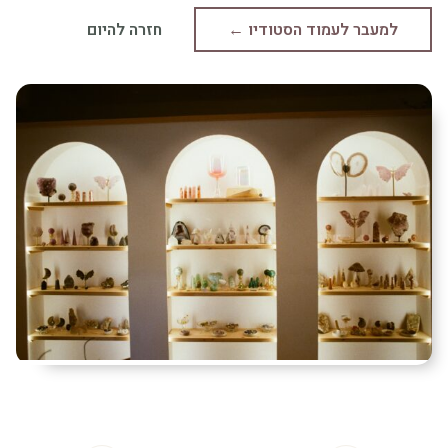
למעבר לעמוד הסטודיו ←
חזרה להיום