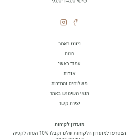
שישי 9:00-14:00
ניווט באתר
חנות
עמוד ראשי
אודות
משלוחים והחזרות
תנאי השימוש באתר
יצירת קשר
מועדון לקוחות
הצטרפו למועדון הלקוחות שלנו וקבלו 10% הנחה לקנייה