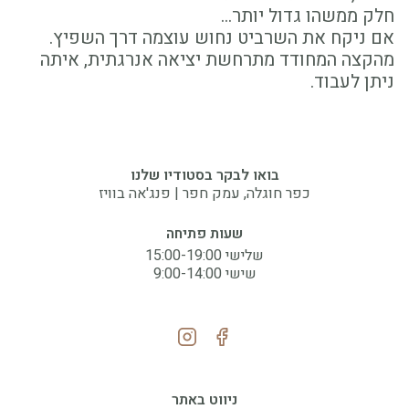
חלק ממשהו גדול יותר...
אם ניקח את השרביט נחוש עוצמה דרך השפיץ.
מהקצה המחודד מתרחשת יציאה אנרגתית, איתה
ניתן לעבוד.
בואו לבקר בסטודיו שלנו
כפר חוגלה, עמק חפר | פנג'אה בוויז
שעות פתיחה
שלישי 15:00-19:00
שישי 9:00-14:00
ניווט באתר