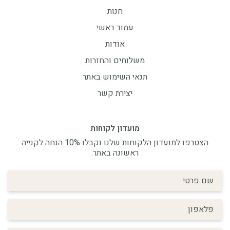
חנות
עמוד ראשי
אודות
משלוחים והחזרות
תנאי השימוש באתר
יצירת קשר
מועדון לקוחות
הצטרפו למועדון הלקוחות שלנו וקבלו 10% הנחה לקנייה
ראשונה באתר.